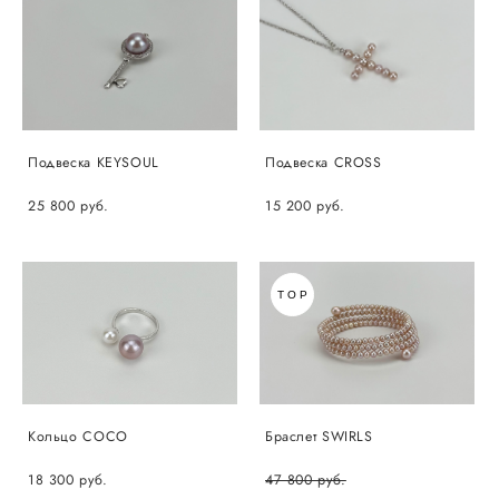
Подвеска KEYSOUL
Подвеска CROSS
25 800 pуб.
15 200 pуб.
TOP
Кольцо COCO
Браслет SWIRLS
18 300 pуб.
47 800 pуб.