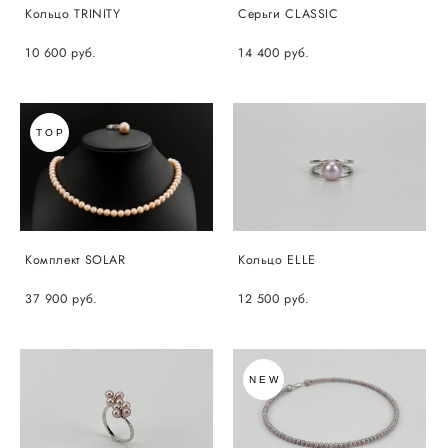
Кольцо TRINITY
Серьги CLASSIC
10 600 pуб.
14 400 pуб.
TOP
Комплект SOLAR
Кольцо ELLE
37 900 pуб.
12 500 pуб.
NEW