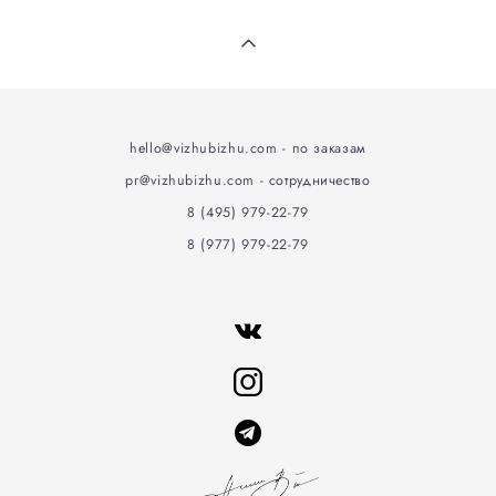
hello@vizhubizhu
.
com - по заказам
pr@vizhubizhu.com - сотрудничество
8 (495) 979-22-79
8 (977) 979-22-79