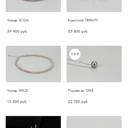
Чокер ICON
Комплект TRINITY
59 900 pуб.
25 500 pуб.
TOP
Чокер WILD
Подвеска ONE
13 200 pуб.
22 700 pуб.