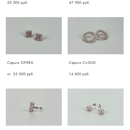
25 500 pуб.
47 900 pуб.
Серьги OPERA
Серьги CLOUD
от 25 500 pуб.
14 600 pуб.