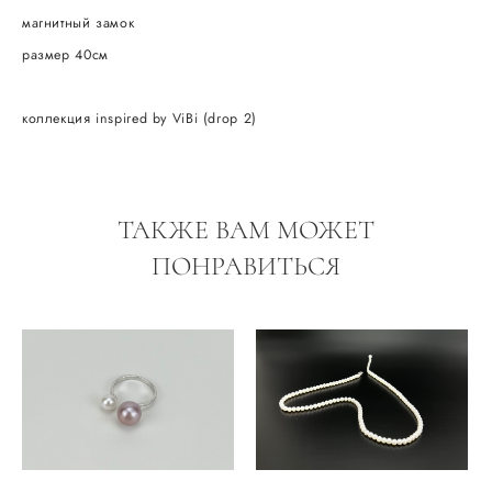
магнитный замок
размер 40см
коллекция inspired by ViBi (drop 2)
ТАКЖЕ ВАМ МОЖЕТ
ПОНРАВИТЬСЯ