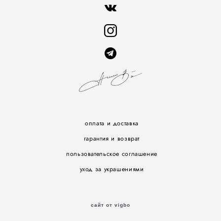
оплата и доставка
гарантия и возврат
пользовательское соглашение
уход за украшениями
сайт от vigbo