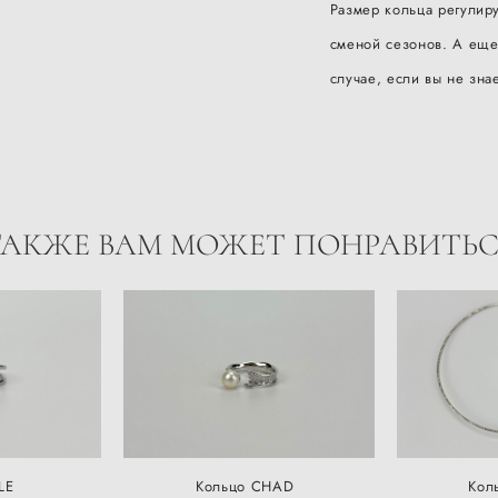
Размер кольца регулиру
сменой сезонов. А еще
случае, если вы не зн
ТАКЖЕ ВАМ МОЖЕТ ПОНРАВИТЬС
LE
Кольцо CHAD
Кол