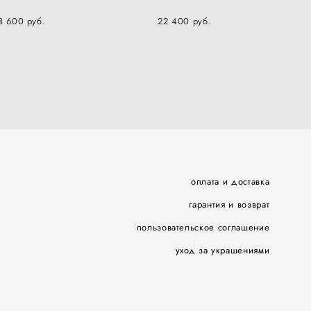
8 600 pуб.
22 400 pуб.
оплата и доставка
гарантия и возврат
пользовательское соглашение
уход за украшениями