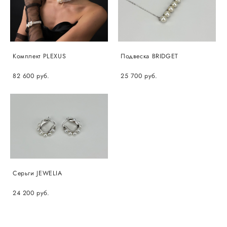
Комплект PLEXUS
Подвеска BRIDGET
82 600 pуб.
25 700 pуб.
Серьги JEWELIA
24 200 pуб.