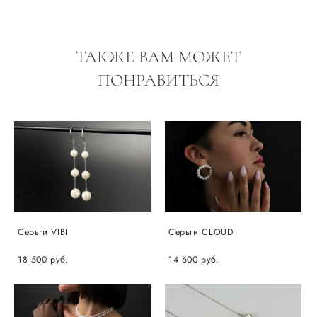
ТАКЖЕ ВАМ МОЖЕТ
ПОНРАВИТЬСЯ
Серьги VIBI
Серьги CLOUD
18 500 pуб.
14 600 pуб.