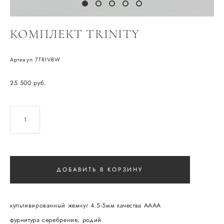
КОМПЛЕКТ TRINITY
Артикул 7TRIVBW
25 500 pуб.
ДОБАВИТЬ В КОРЗИНУ
культивированный жемчуг 4.5-5мм качества ААAА
фурнитура серебрение, родий