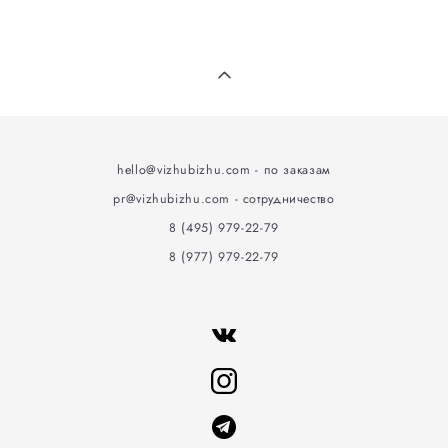
hello@vizhubizhu
.
com - по заказам
pr@vizhubizhu.com - сотрудничество
8 (495) 979-22-79
8 (977) 979-22-79