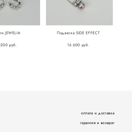
ги JEWELIA
Подвеска SIDE EFFECT
 200 pуб.
16 600 pуб.
оплата и доставка
гарантия и возврат