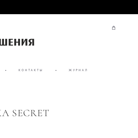
•
КОНТАКТЫ
•
ЖУРНАЛ
А SECRET