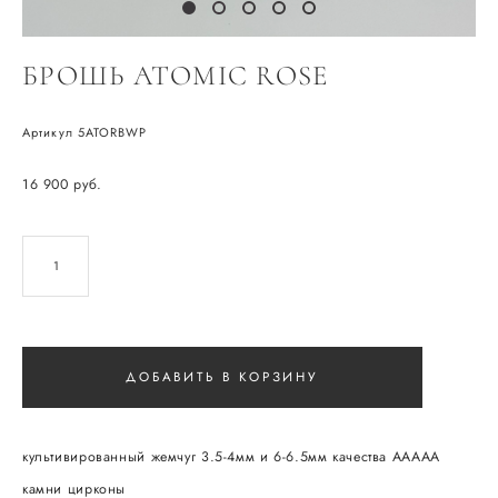
БРОШЬ ATOMIC ROSE
Артикул 5ATORBWP
16 900 pуб.
ДОБАВИТЬ В КОРЗИНУ
культивированный жемчуг 3.5-4мм и 6-6.5мм качества ААААА
камни цирконы