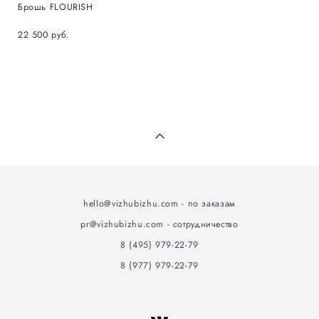
Брошь FLOURISH
22 500 pуб.
hello@vizhubizhu
.
com - по заказам
pr@vizhubizhu.com - сотрудничество
8 (495) 979-22-79
8 (977) 979-22-79