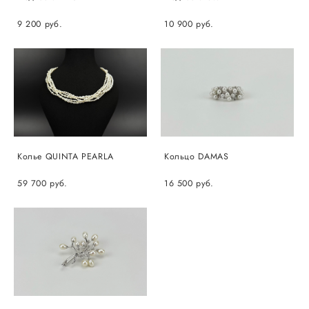
9 200 pуб.
10 900 pуб.
Колье QUINTA PEARLA
Кольцо DAMAS
59 700 pуб.
16 500 pуб.