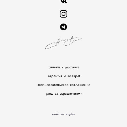
оплата и доставка
гарантия и возврат
пользовательское соглашение
уход за украшениями
сайт от vigbo