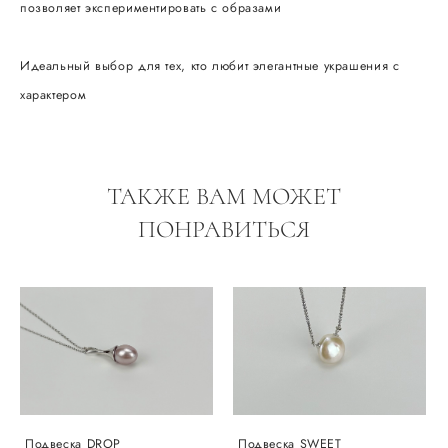
позволяет экспериментировать с образами
Идеальный выбор для тех, кто любит элегантные украшения с
характером
ТАКЖЕ ВАМ МОЖЕТ
ПОНРАВИТЬСЯ
Подвеска DROP
Подвеска SWEET